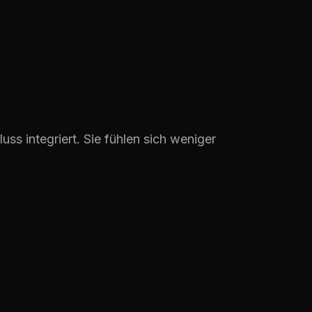
s integriert. Sie fühlen sich weniger