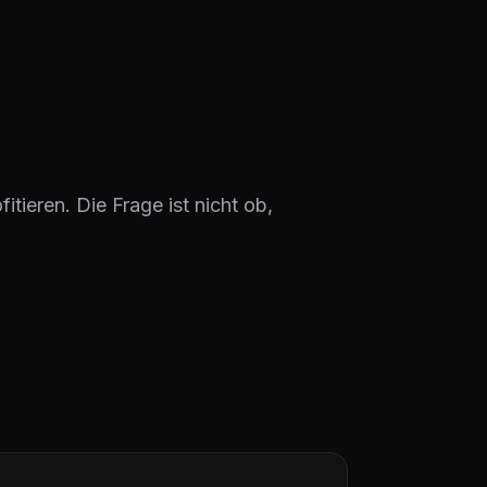
tieren. Die Frage ist nicht ob,