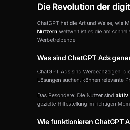
Die Revolution der dig
ChatGPT hat die Art und Weise, wie M
Nutzern
weltweit ist es die am schnel
Werbetreibende.
Was sind ChatGPT Ads gena
ChatGPT Ads sind Werbeanzeigen, die 
Lösungen suchen, können relevante Pr
Das Besondere: Die Nutzer sind
aktiv
gezielte Hilfestellung im richtigen Mom
Wie funktionieren ChatGPT 