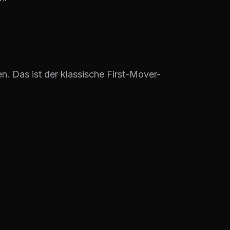
en. Das ist der klassische First-Mover-