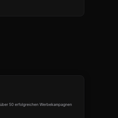
Mit über 50 erfolgreichen Werbekampagnen