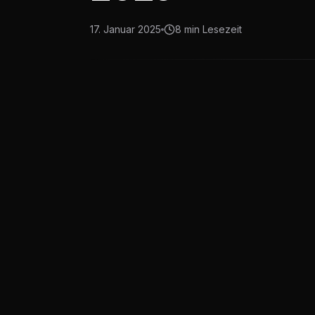
17. Januar 2025
8 min
Lesezeit