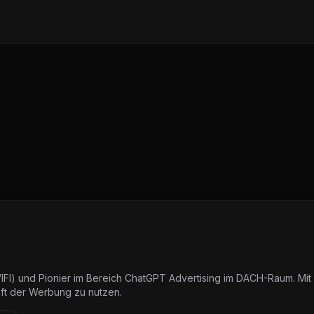
 (WIFI) und Pionier im Bereich ChatGPT Advertising im DACH-Raum. 
nft der Werbung zu nutzen.