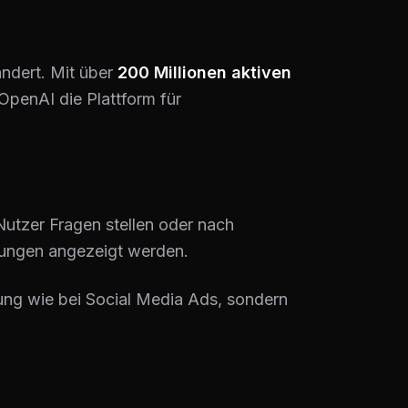
ndert. Mit über
200 Millionen aktiven
OpenAI die Plattform für
utzer Fragen stellen oder nach
lungen angezeigt werden.
ng wie bei Social Media Ads, sondern