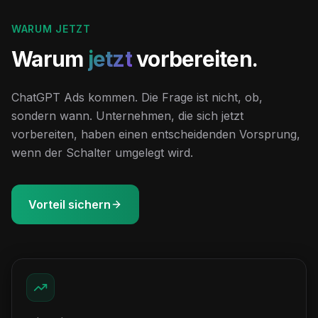
WARUM JETZT
Warum
jetzt
vorbereiten.
ChatGPT Ads kommen. Die Frage ist nicht, ob,
sondern wann. Unternehmen, die sich jetzt
vorbereiten, haben einen entscheidenden Vorsprung,
wenn der Schalter umgelegt wird.
Vorteil sichern