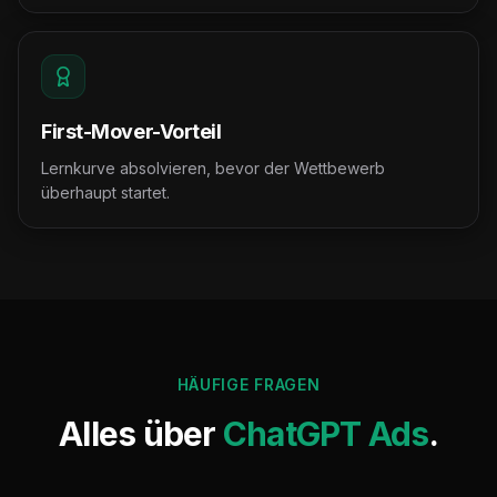
First-Mover-Vorteil
Lernkurve absolvieren, bevor der Wettbewerb
überhaupt startet.
HÄUFIGE FRAGEN
Alles über
ChatGPT Ads
.