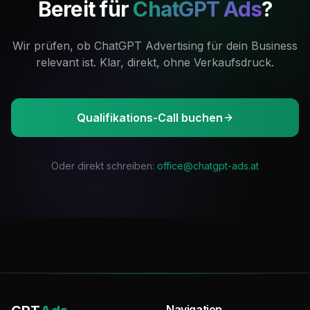
Bereit für
ChatGPT Ads
?
Wir prüfen, ob ChatGPT Advertising für dein Business
relevant ist. Klar, direkt, ohne Verkaufsdruck.
Qualifikations-Call buchen
Oder direkt schreiben:
office@chatgpt-ads.at
Navigation