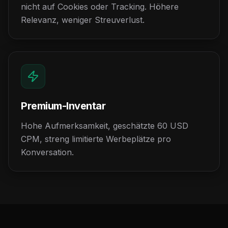
nicht auf Cookies oder Tracking. Höhere
Relevanz, weniger Streuverlust.
Premium-Inventar
Hohe Aufmerksamkeit, geschätzte 60 USD
CPM, streng limitierte Werbeplätze pro
Konversation.