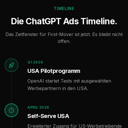
TIMELINE
Die ChatGPT Ads Timeline.
Das Zeitfenster für First-Mover ist jetzt. Es bleibt nicht
offen.
Q1 2026
USA Pilotprogramm
OpenAI startet Tests mit ausgewählten
Werbepartnern in den USA.
APRIL 2026
Self-Serve USA
Erweiterter Zugang für US-Werbetreibende