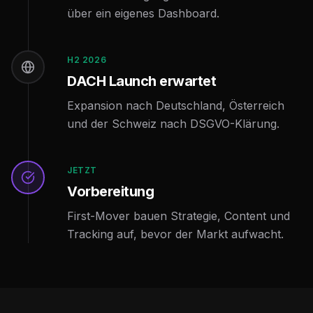
über ein eigenes Dashboard.
H2 2026
DACH Launch erwartet
Expansion nach Deutschland, Österreich
und der Schweiz nach DSGVO-Klärung.
JETZT
Vorbereitung
First-Mover bauen Strategie, Content und
Tracking auf, bevor der Markt aufwacht.