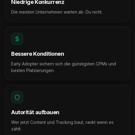
Niedrige Konkurrenz
Die meisten Unternehmen warten ab. Du nicht.
Bessere Konditionen
Early Adopter sichern sich die günstigsten CPMs und
besten Platzierungen.
Autorität aufbauen
Wer jetzt Content und Tracking baut, rankt wenn es
zählt.