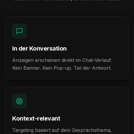
In der Konversation
Anzeigen erscheinen direkt im Chat-Verlauf.
Kein Banner. Kein Pop-up. Teil der Antwort.
Kontext-relevant
Targeting basiert auf dem Gesprächsthema,