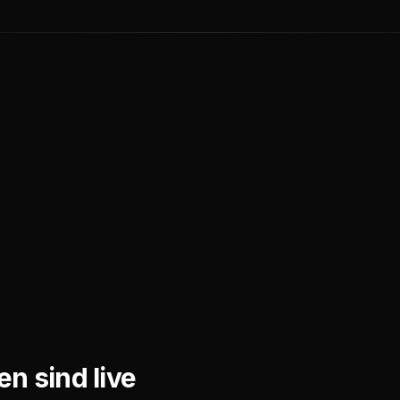
n sind live