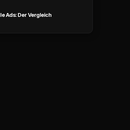
e Ads: Der Vergleich