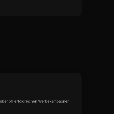
Mit über 50 erfolgreichen Werbekampagnen