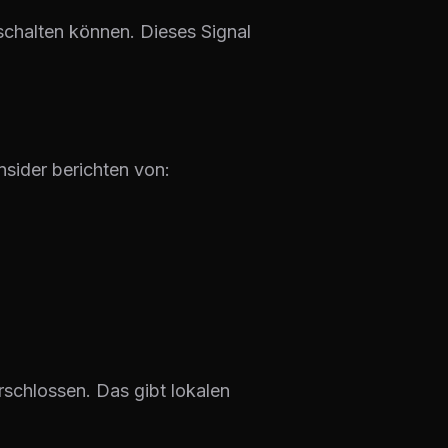
schalten können. Dieses Signal
sider berichten von:
chlossen. Das gibt lokalen