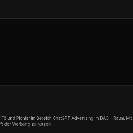
 (WIFI) und Pionier im Bereich ChatGPT Advertising im DACH-Raum. 
nft der Werbung zu nutzen.