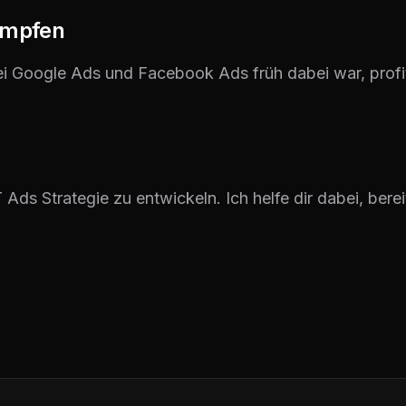
kämpfen
ei Google Ads und Facebook Ads früh dabei war, profi
.
Ads Strategie zu entwickeln. Ich helfe dir dabei, berei