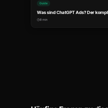
Guide
Was sind ChatGPT Ads? Der kompl
8 min