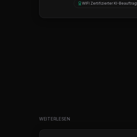
WIFI Zertifizierter KI-Beauftrag
WEITERLESEN