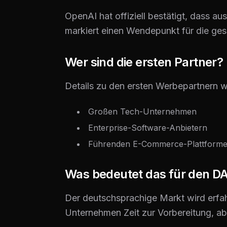
OpenAI hat offiziell bestätigt, dass 
markiert einen Wendepunkt für die g
Wer sind die ersten Partner?
Details zu den ersten Werbepartnern w
Großen Tech-Unternehmen
Enterprise-Software-Anbietern
Führenden E-Commerce-Plattform
Was bedeutet das für den 
Der deutschsprachige Markt wird erf
Unternehmen Zeit zur Vorbereitung, ab