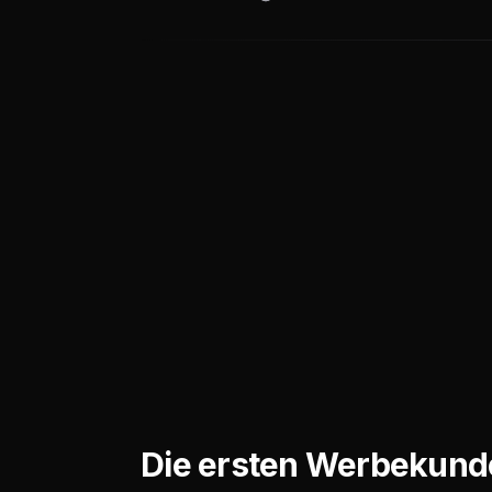
Die ersten Werbekunde