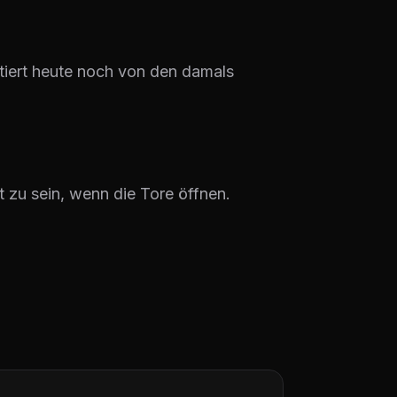
tiert heute noch von den damals
t zu sein, wenn die Tore öffnen.