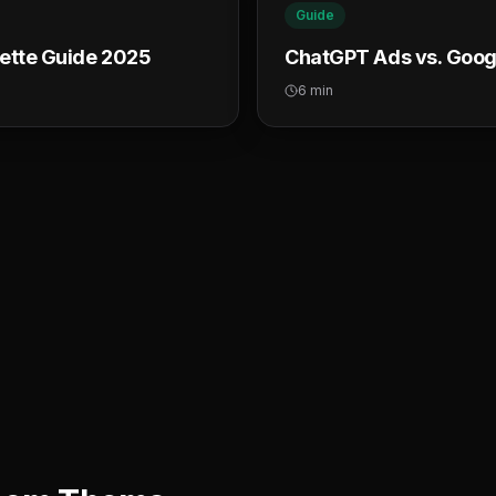
Guide
ette Guide 2025
ChatGPT Ads vs. Googl
6 min