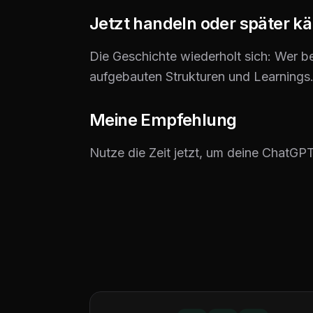
Jetzt handeln oder später 
Die Geschichte wiederholt sich: Wer b
aufgebauten Strukturen und Learnings
Meine Empfehlung
Nutze die Zeit jetzt, um deine ChatGPT 